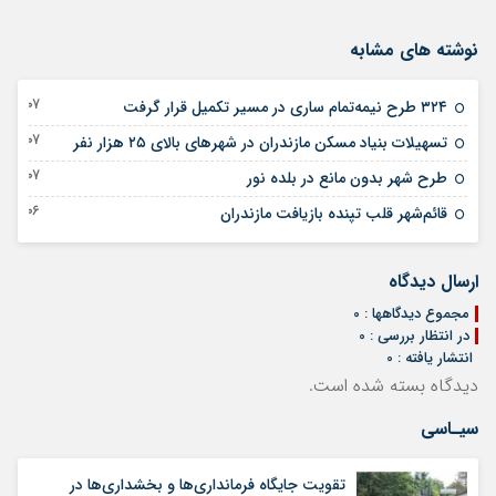
نوشته های مشابه
07 آگوست 2026
۳۲۴ طرح نیمه‌تمام ساری در مسیر تکمیل قرار گرفت
07 آگوست 2026
تسهیلات بنیاد مسکن مازندران در شهر‌های بالای ۲۵ هزار نفر
07 آگوست 2026
طرح شهر بدون مانع در بلده نور
06 آگوست 2026
قائم‌شهر قلب تپنده بازیافت مازندران
ارسال دیدگاه
مجموع دیدگاهها : 0
در انتظار بررسی : 0
انتشار یافته : 0
دیدگاه بسته شده است.
سیـاسی
تقویت جایگاه فرمانداری‌ها و بخشداری‌ها در