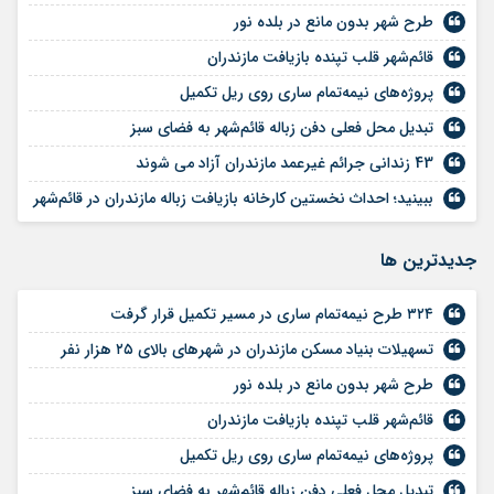
طرح شهر بدون مانع در بلده نور
قائم‌شهر قلب تپنده بازیافت مازندران
پروژه‌های نیمه‌تمام ساری روی ریل تکمیل
تبدیل محل فعلی دفن زباله قائم‌شهر به فضای سبز
43 زندانی جرائم غیرعمد مازندران آزاد می شوند
ببینید؛ احداث نخستین کارخانه بازیافت زباله مازندران در قائم‌شهر
جديدترين ها
۳۲۴ طرح نیمه‌تمام ساری در مسیر تکمیل قرار گرفت
تسهیلات بنیاد مسکن مازندران در شهر‌های بالای ۲۵ هزار نفر
طرح شهر بدون مانع در بلده نور
قائم‌شهر قلب تپنده بازیافت مازندران
پروژه‌های نیمه‌تمام ساری روی ریل تکمیل
تبدیل محل فعلی دفن زباله قائم‌شهر به فضای سبز