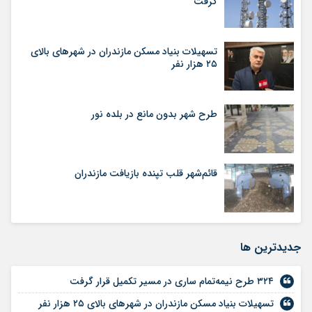
گرفت
تسهیلات بنیاد مسکن مازندران در شهر‌های بالای
۲۵ هزار نفر
طرح شهر بدون مانع در بلده نور
قائم‌شهر قلب تپنده بازیافت مازندران
جديدترين ها
۳۲۴ طرح نیمه‌تمام ساری در مسیر تکمیل قرار گرفت
تسهیلات بنیاد مسکن مازندران در شهر‌های بالای ۲۵ هزار نفر