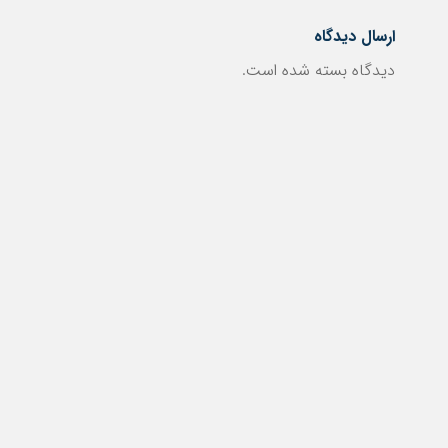
ارسال دیدگاه
دیدگاه بسته شده است.