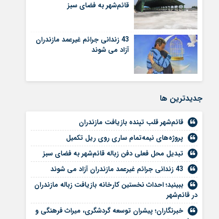
قائم‌شهر به فضای سبز
43 زندانی جرائم غیرعمد مازندران
آزاد می شوند
جديدترين ها
قائم‌شهر قلب تپنده بازیافت مازندران
پروژه‌های نیمه‌تمام ساری روی ریل تکمیل
تبدیل محل فعلی دفن زباله قائم‌شهر به فضای سبز
43 زندانی جرائم غیرعمد مازندران آزاد می شوند
ببینید؛ احداث نخستین کارخانه بازیافت زباله مازندران
در قائم‌شهر
خبرنگاران؛ پیشران توسعه گردشگری، میراث فرهنگی و