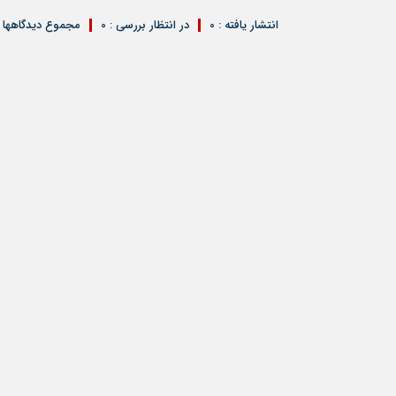
انتشار یافته : 0
در انتظار بررسی : 0
مجموع دیدگاهها : 