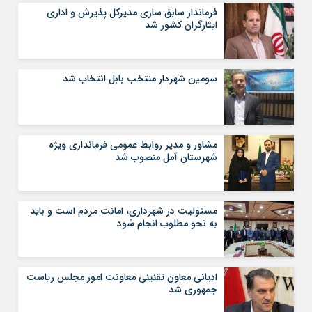
فرماندار سابق ساری مدیرکل پذیرش و اداری
ایثارگران کشور شد
سومین شهردار منتخب بابل انتخاب شد
مشاور و مدیر روابط عمومی فرمانداری ویژه
شهرستان آمل منصوب شد
مسئولیت در شهرداری، امانت مردم است و باید
به نحو مطلوب انجام شود
ادیانی معاون تقنینی معاونت امور مجلس ریاست
جمهوری شد