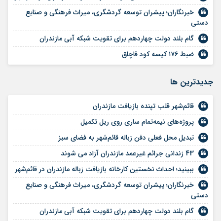
خبرنگاران؛ پیشران توسعه گردشگری، میراث فرهنگی و صنایع
دستی
گام بلند دولت چهاردهم برای تقویت شبکه آبی مازندران
ضبط ۱۷۶ کیسه کود قاچاق
جديدترين ها
قائم‌شهر قلب تپنده بازیافت مازندران
پروژه‌های نیمه‌تمام ساری روی ریل تکمیل
تبدیل محل فعلی دفن زباله قائم‌شهر به فضای سبز
43 زندانی جرائم غیرعمد مازندران آزاد می شوند
ببینید؛ احداث نخستین کارخانه بازیافت زباله مازندران در قائم‌شهر
خبرنگاران؛ پیشران توسعه گردشگری، میراث فرهنگی و صنایع
دستی
گام بلند دولت چهاردهم برای تقویت شبکه آبی مازندران