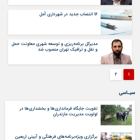
16 انتصاب جدید در شهرداری آمل
مدیرکل برنامه‌ریزی و توسعه شهری معاونت حمل
و نقل و ترافیک تهران منصوب شد
2
1
سیـاسی
تقویت جایگاه فرمانداری‌ها و بخشداری‌ها در
اولویت مدیریت مازندران
برگزاری ویژه‌برنامه‌های فرهنگی و آیینی اربعین