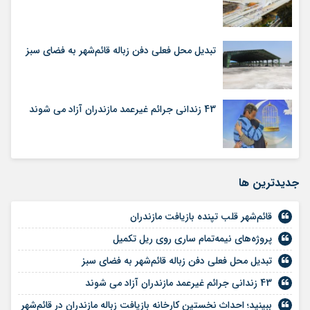
تبدیل محل فعلی دفن زباله قائم‌شهر به فضای سبز
43 زندانی جرائم غیرعمد مازندران آزاد می شوند
جديدترين ها
قائم‌شهر قلب تپنده بازیافت مازندران
پروژه‌های نیمه‌تمام ساری روی ریل تکمیل
تبدیل محل فعلی دفن زباله قائم‌شهر به فضای سبز
43 زندانی جرائم غیرعمد مازندران آزاد می شوند
ببینید؛ احداث نخستین کارخانه بازیافت زباله مازندران در قائم‌شهر