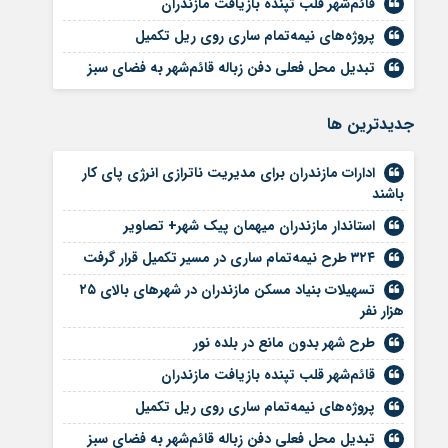
قائم‌شهر قلب تپنده بازیافت مازندران
پروژه‌های نیمه‌تمام ساری روی ریل تکمیل
تبدیل محل فعلی دفن زباله قائم‌شهر به فضای سبز
جديدترين ها
ادارات مازندران برای مدیریت ناترازی انرژی پای کار
باشند
استاندار مازندران میهمان پیک شهر+ تصاویر
۳۲۴ طرح نیمه‌تمام ساری در مسیر تکمیل قرار گرفت
تسهیلات بنیاد مسکن مازندران در شهر‌های بالای ۲۵
هزار نفر
طرح شهر بدون مانع در بلده نور
قائم‌شهر قلب تپنده بازیافت مازندران
پروژه‌های نیمه‌تمام ساری روی ریل تکمیل
تبدیل محل فعلی دفن زباله قائم‌شهر به فضای سبز