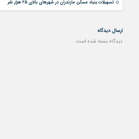
تسهیلات بنیاد مسکن مازندران در شهر‌های بالای ۲۵ هزار نفر
ارسال دیدگاه
دیدگاه بسته شده است.