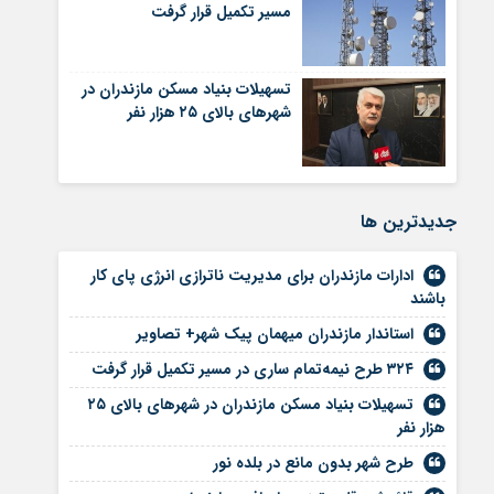
مسیر تکمیل قرار گرفت
تسهیلات بنیاد مسکن مازندران در
شهر‌های بالای ۲۵ هزار نفر
جديدترين ها
ادارات مازندران برای مدیریت ناترازی انرژی پای کار
باشند
استاندار مازندران میهمان پیک شهر+ تصاویر
۳۲۴ طرح نیمه‌تمام ساری در مسیر تکمیل قرار گرفت
تسهیلات بنیاد مسکن مازندران در شهر‌های بالای ۲۵
هزار نفر
طرح شهر بدون مانع در بلده نور