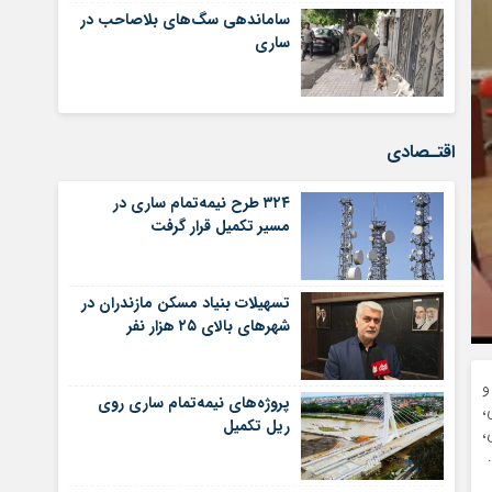
ساماندهی سگ‌های بلاصاحب در
ساری
اقتـصادی
۳۲۴ طرح نیمه‌تمام ساری در
مسیر تکمیل قرار گرفت
تسهیلات بنیاد مسکن مازندران در
شهر‌های بالای ۲۵ هزار نفر
و
پروژه‌های نیمه‌تمام ساری روی
،
ریل تکمیل
،